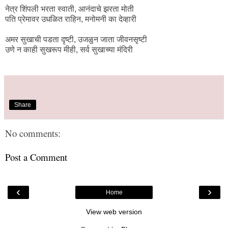
नेत्र शिंपली भरता स्वाती, आनंदाचे झरता मोती
पति प्रेमावर उधळित राहिन, मनोमनी का देव्हारी
अमर सुखाची पडता दृष्टी, उजळुन जाता जीवनसृष्टी
उणे न काही सुखरूप मीही, सर्व सुखाच्या मंदिरी
Share
No comments:
Post a Comment
‹
›
Home
View web version