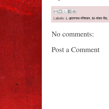
Labels:
L-हृदयनाथ मंगेशकर
,
M-शंकर वैद्य
,
No comments:
Post a Comment