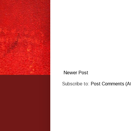
Newer Post
Subscribe to:
Post Comments (A