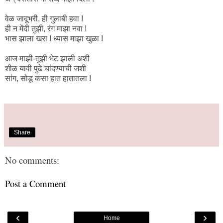
वेळ जादूभरी, ही गुलाबी हवा !
ही न मेंदी तुझी, रंग माझा नवा !
भास झाला खरा ! ध्यास माझा खुळा !
आज माझी-तुझी भेट झाली अशी
शीळ यावी पुढे चांदण्याची जशी
सांग, सोडू कसा हात हातातला !
Share
No comments:
Post a Comment
‹
›
Home