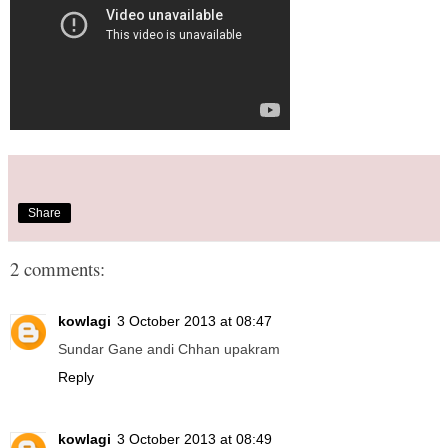
Share
2 comments:
kowlagi
3 October 2013 at 08:47
Sundar Gane andi Chhan upakram
Reply
kowlagi
3 October 2013 at 08:49