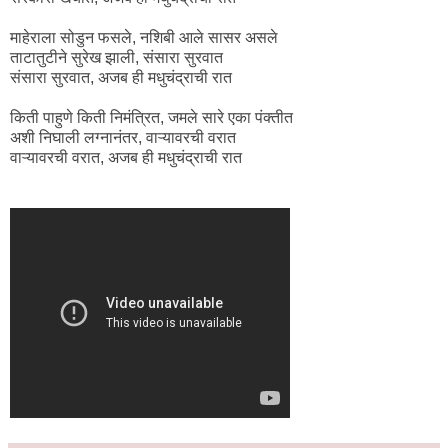
माहेराला सोडुन फसले, नशिबी आले सासर असले
ताटातुटीने सुरेख झाली, संसारा सुरवात
संसारा सुरवात, अजब ही मधुचंद्राची रात
किती पाहुणे किती निमंत्रित, जमले सारे एका पंक्तीत
अशी निघाली लग्नानंतर, वाऱ्यावरची वरात
वाऱ्यावरची वरात, अजब ही मधुचंद्राची रात