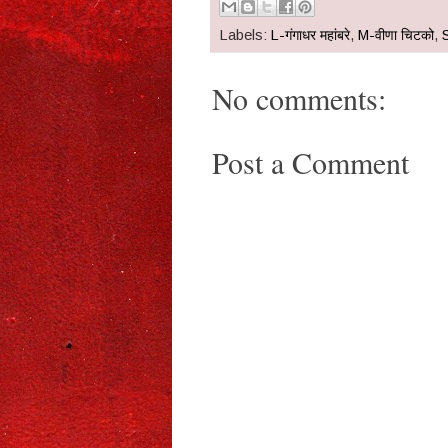
Labels:
L-गंगाधर महांबरे
,
M-वीणा चिटको
,
No comments:
Post a Comment