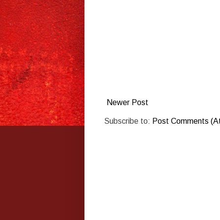
Newer Post
Subscribe to:
Post Comments (A