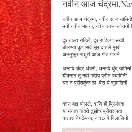
नवीन आज चंद्रमा,N
नवीन आज चंद्रमा, नवीन आज यामिनी
मनी नवीन भावना, नवेच स्वप्न लोचनी !
दूर बाल्य राहिले, दूर राहिल्या सखी
बोलण्या कुणासवे सूर दाटले मुखी
अननुभूत माधुरी आज गीत गायने
अनादि चंद्र अंबरी, अनादि धुंद यामिनी
यौवनात तू नवी मदीय प्रीत-स्वामिनी
घर न प्रीतकुंज हा, बैस ये सुहासिनी
कोण बाइ बोलले, वाणि ही प्रियंवदा
या मनात नांदते तुझीच प्रीतसंपदा
कशास वेगळेपणा, जवळ ये विलासिनी