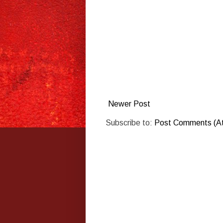
Newer Post
Subscribe to:
Post Comments (A