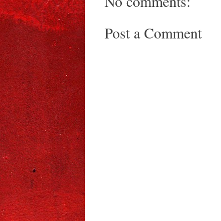
No comments:
Post a Comment