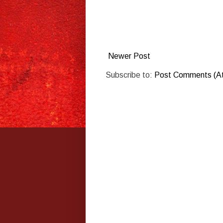
Newer Post
Subscribe to:
Post Comments (A