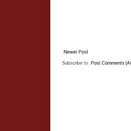
Newer Post
Subscribe to:
Post Comments (A