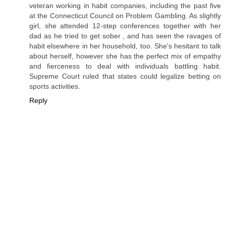
veteran working in habit companies, including the past five
at the Connecticut Council on Problem Gambling. As slightly
girl, she attended 12-step conferences together with her
dad as he tried to get sober , and has seen the ravages of
habit elsewhere in her household, too. She's hesitant to talk
about herself, however she has the perfect mix of empathy
and fierceness to deal with individuals battling habit.
Supreme Court ruled that states could legalize betting on
sports activities.
Reply