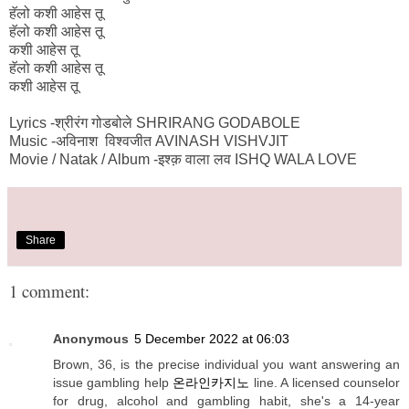
हॅलो कशी आहेस तू
हॅलो कशी आहेस तू
कशी आहेस तू
हॅलो कशी आहेस तू
कशी आहेस तू
Lyrics -श्रीरंग गोडबोले SHRIRANG GODABOLE
Music -अविनाश विश्वजीत AVINASH VISHVJIT
Movie / Natak / Album -इश्क़ वाला लव ISHQ WALA LOVE
Share
1 comment:
Anonymous
5 December 2022 at 06:03
Brown, 36, is the precise individual you want answering an
issue gambling help
온라인카지노
line. A licensed counselor
for drug, alcohol and gambling habit, she's a 14-year