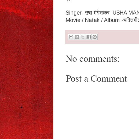
Singer -उषा मंगेशकर USHA 
Movie / Natak / Album -भक्त
No comments:
Post a Comment