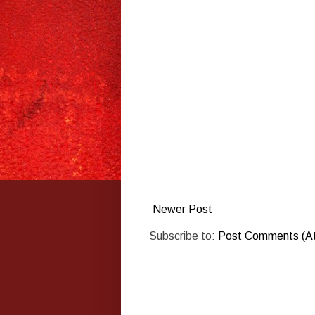
Newer Post
Subscribe to:
Post Comments (A