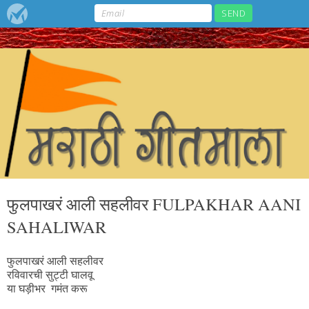
फुलपाखरं आली सहलीवर FULPAKHAR AANI
SAHALIWAR
फुलपाखरं आली सहलीवर
रविवारची सुट्टी घालवू
या घड़ीभर गमंत करू