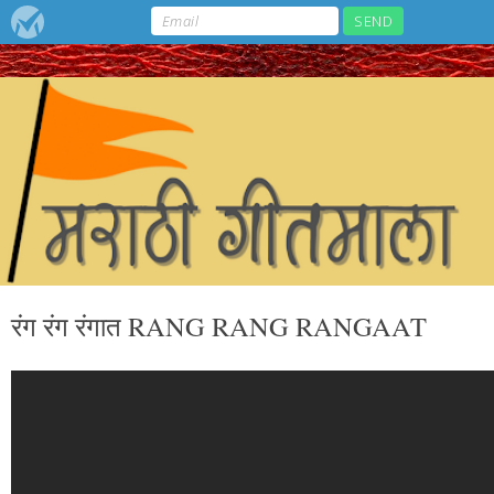
रंग रंग रंगात RANG RANG RANGAAT