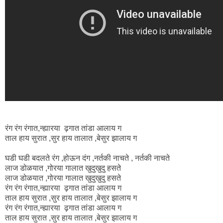
रंग रंग रंगात,न्ह्यारया ढ़गात तांडा आलाय ग
ताल हाय सुरात ,सुर हाय तालात ,बेसुर झालाय ग
घडी घडी बदलते रंग ,होऊन दंग ,नर्तकी नाचते , नर्तकी नाचते
लाज डोळयात ,गोरया गालात खुदुखुदु हसते
लाज डोळयात ,गोरया गालात खुदुखुदु हसते
रंग रंग रंगात,न्ह्यारया ढ़गात तांडा आलाय ग
ताल हाय सुरात ,सुर हाय तालात ,बेसुर झालाय ग
रंग रंग रंगात,न्ह्यारया ढ़गात तांडा आलाय ग
ताल हाय सुरात ,सुर हाय तालात ,बेसुर झालाय ग