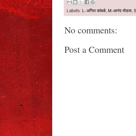
Labels:
L-अनिल कांबळे
,
M-आनंद मोडक
,
S
No comments:
Post a Comment