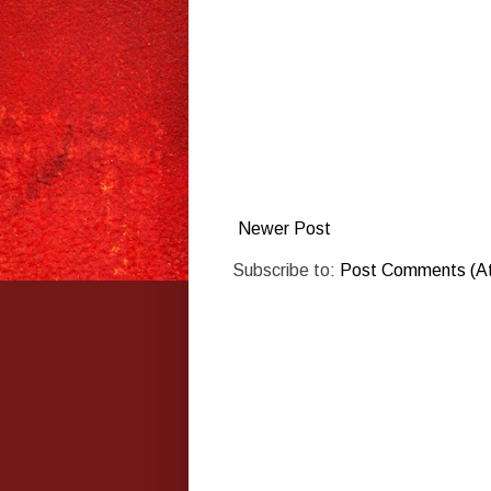
Newer Post
Subscribe to:
Post Comments (A