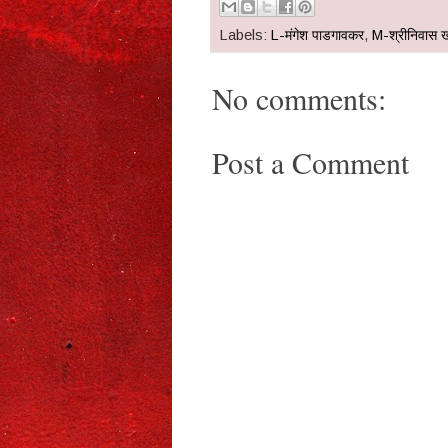
Labels:
L-मंगेश पाडगावकर
,
M-श्रीनिवास 
No comments:
Post a Comment