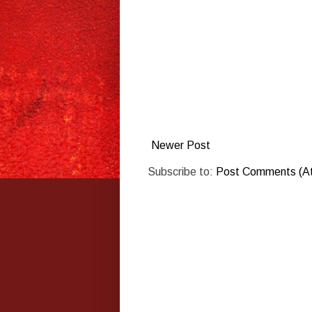
Newer Post
Subscribe to:
Post Comments (A