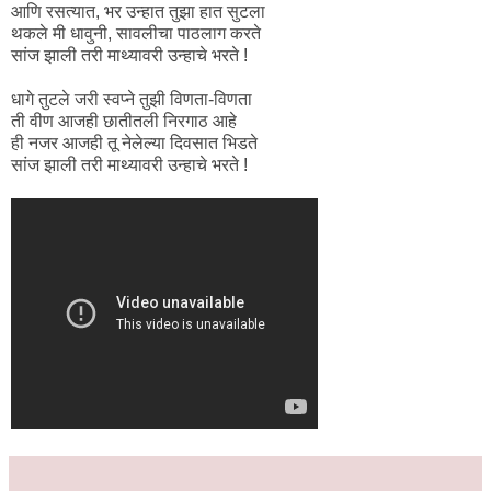
आणि रसत्यात, भर उन्हात तुझा हात सुटला
थकले मी धावुनी, सावलीचा पाठलाग करते
सांज झाली तरी माथ्यावरी उन्हाचे भरते !
धागे तुटले जरी स्वप्ने तुझी विणता-विणता
ती वीण आजही छातीतली निरगाठ आहे
ही नजर आजही तू नेलेल्या दिवसात भिडते
सांज झाली तरी माथ्यावरी उन्हाचे भरते !