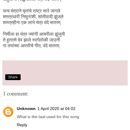
याच मंत्राने मृतांचे राष्ट्र सारे जागले
शस्त्रधारी निष्ठुरांशी, शांतीवादी झुंजले
शस्त्रहीना एक लाभे मंत्र वंदे मातरम्‌
निर्मीला हा मंत्र ज्यांनी आचरीला झुंजुनी
ते हुतात्मे देव झाले स्वर्गलोकी जाउनी
गा तयांच्या आरतीचे गीत, वंदे मातरम्‌
Share
1 comment:
Unknown
1 April 2020 at 04:02
What is the taal used for this song
Reply