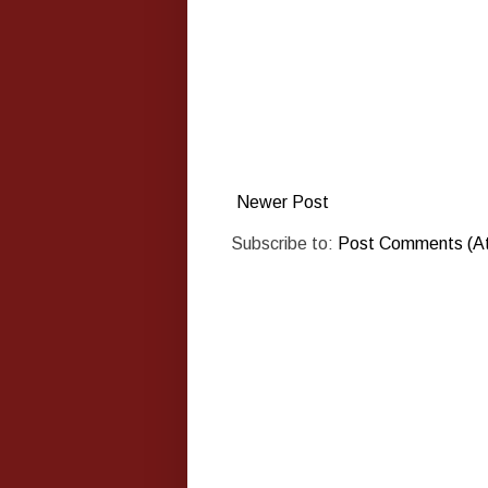
Newer Post
Subscribe to:
Post Comments (A