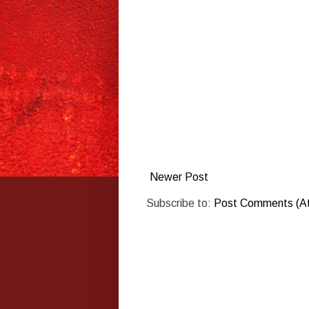
Newer Post
Subscribe to:
Post Comments (A