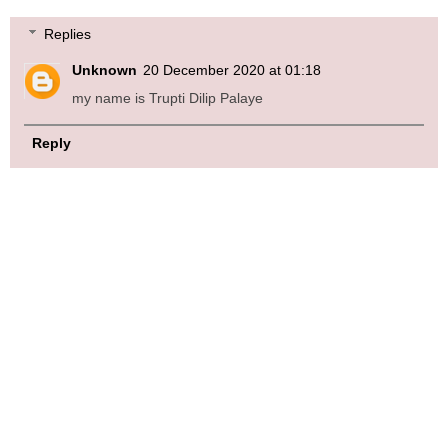
Replies
Unknown
20 December 2020 at 01:18
my name is Trupti Dilip Palaye
Reply