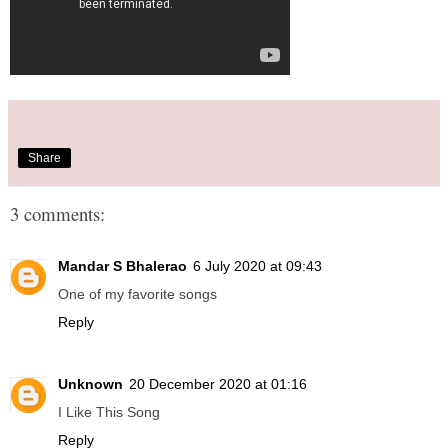
Share
3 comments:
Mandar S Bhalerao
6 July 2020 at 09:43
One of my favorite songs
Reply
Unknown
20 December 2020 at 01:16
I Like This Song
Reply