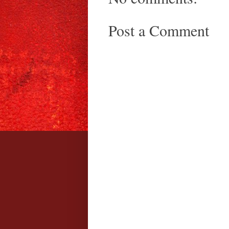
Post a Comment