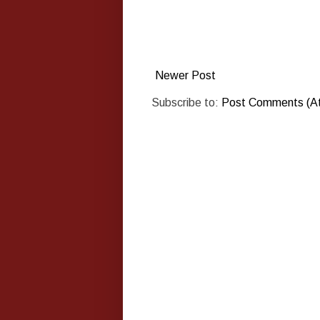
Newer Post
Subscribe to:
Post Comments (A