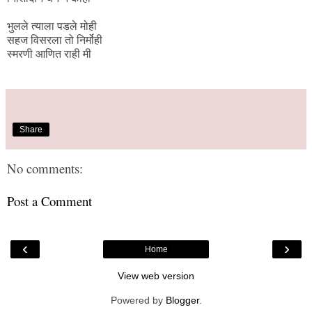
भुलले त्याला पडले मोही
सहज विसरला तो निर्मोही
स्मरणी आणित राही मी
Share
No comments:
Post a Comment
‹
›
Home
View web version
Powered by
Blogger
.