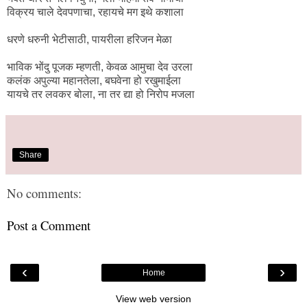
विक्रय चाले देवपणाचा, रहायचे मग इथे कशाला
धरणे धरुनी भेटीसाठी, पायरीला हरिजन मेळा
भाविक भोंदु पूजक म्हणती, केवळ आमुचा देव उरला
कलंक अपुल्या महानतेला, बघवेना हो रखुमाईला
यायचे तर लवकर बोला, ना तर द्या हो निरोप मजला
Share
No comments:
Post a Comment
‹
›
Home
View web version