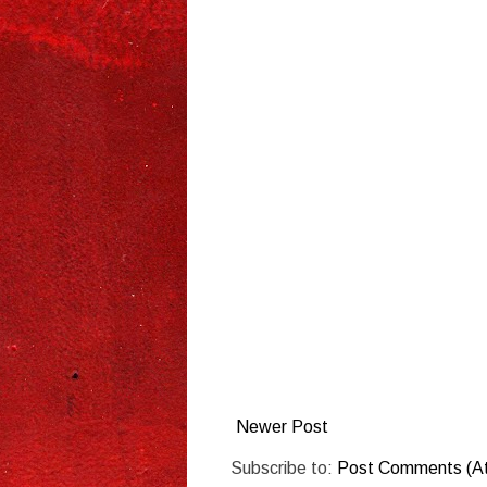
Newer Post
Subscribe to:
Post Comments (A