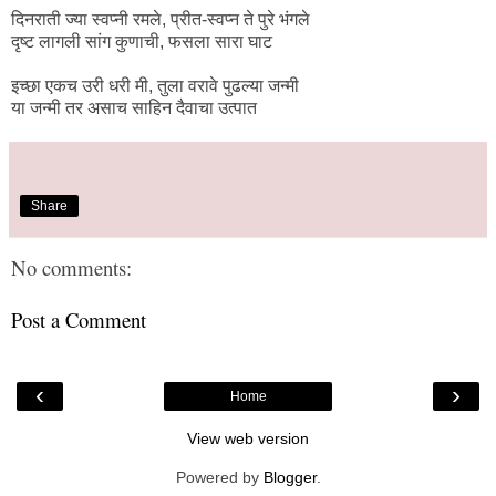
दिनराती ज्या स्वप्नी रमले, प्रीत-स्वप्न ते पुरे भंगले
दृष्ट लागली सांग कुणाची, फसला सारा घाट
इच्छा एकच उरी धरी मी, तुला वरावे पुढल्या जन्मी
या जन्मी तर असाच साहिन दैवाचा उत्पात
Share
No comments:
Post a Comment
‹
›
Home
View web version
Powered by
Blogger
.