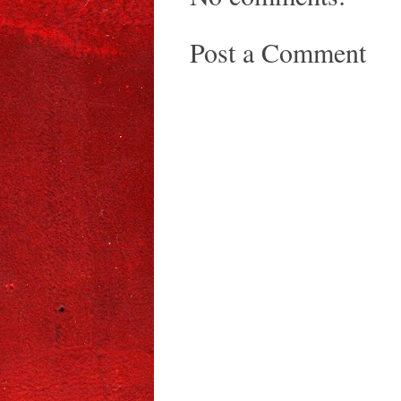
Post a Comment