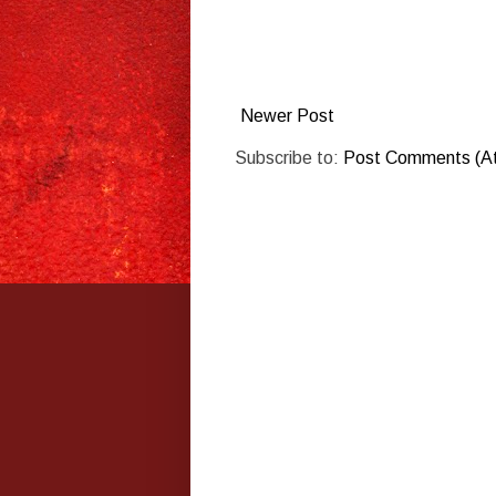
Newer Post
Subscribe to:
Post Comments (A