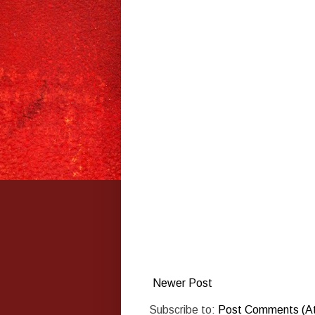
Newer Post
Subscribe to:
Post Comments (A