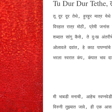
Tu Dur Dur Tethe, तू 
तू दूर दूर तेथे, हुरहूर मात्र येथे
विरहात रात्र मोठी, प्रेमी जनांस 
शब्दात सांगु कैसे, ते दुःख अंतरीच
ओलावले दवांत, हे काठ पापण्यांचे
भरला स्वरात कंप, कंपात भाव दा
मी भाबडी मनाची, आहेच स्वप्नवेडी
विरुनी तुझ्यात जावे, ही एक आस