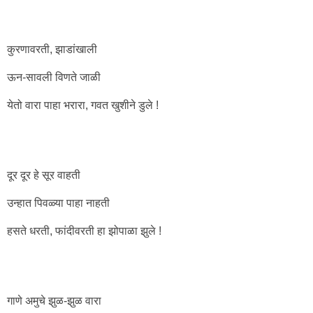
कुरणावरती, झाडांखाली
ऊन-सावली विणते जाळी
येतो वारा पाहा भरारा, गवत खुशीने डुले !
दूर दूर हे सूर वाहती
उन्हात पिवळ्या पाहा नाहती
हसते धरती, फांदीवरती हा झोपाळा झुले !
गाणे अमुचे झुळ-झुळ वारा