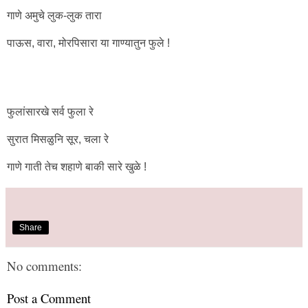
गाणे अमुचे लुक-लुक तारा
पाऊस, वारा, मोरपिसारा या गाण्यातुन फुले !
फुलांसारखे सर्व फुला रे
सुरात मिसळुनि सूर, चला रे
गाणे गाती तेच शहाणे बाकी सारे खुळे !
Share
No comments:
Post a Comment