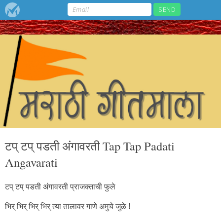
टप्‌ टप्‌ पडती अंगावरती Tap Tap Padati
Angavarati
टप्‌ टप्‌ पडती अंगावरती प्राजक्ताची फुले
भिर्‌ भिर्‌ भिर्‌ भिर्‌ त्या तालावर गाणे अमुचे जुळे !