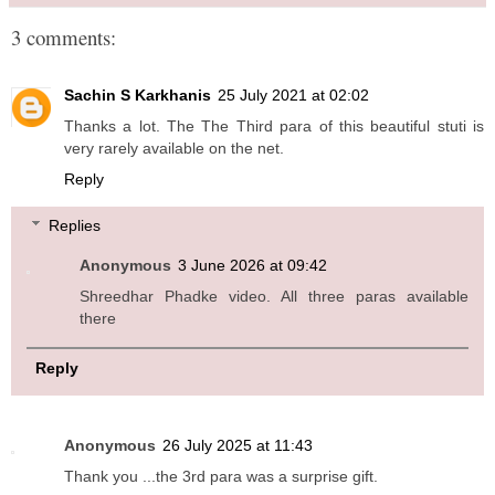
3 comments:
Sachin S Karkhanis
25 July 2021 at 02:02
Thanks a lot. The The Third para of this beautiful stuti is
very rarely available on the net.
Reply
Replies
Anonymous
3 June 2026 at 09:42
Shreedhar Phadke video. All three paras available
there
Reply
Anonymous
26 July 2025 at 11:43
Thank you ...the 3rd para was a surprise gift.