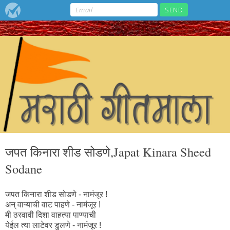
जपत किनारा शीड सोडणे,Japat Kinara Sheed
Sodane
जपत किनारा शीड सोडणे - नामंजूर !
अन्‌ वाऱ्याची वाट पाहणे - नामंजूर !
मी ठरवावी दिशा वाहत्या पाण्याची
येईल त्या लाटेवर डुलणे - नामंजूर !