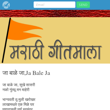
जा बाळे जा,Ja Bale Ja
जा बाळे जा, सुखे सासरी
नको गुंतवू मन माहेरी
भाग्यवती तू मुली खरोखर
लाखामधले एक मिळे घर
पणावाचुनी पूर्ण स्वयंवर