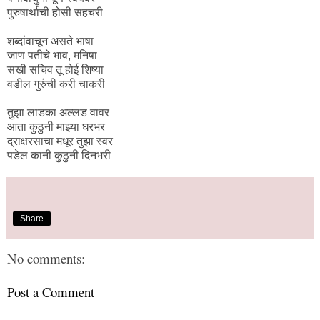
पुरुषार्थाची होसी सहचरी
शब्दांवाचून असते भाषा
जाण पतीचे भाव, मनिषा
सखी सचिव तू होई शिष्या
वडील गुरुंची करी चाकरी
तुझा लाडका अल्लड वावर
आता कुठुनी माझ्या घरभर
द्राक्षरसाचा मधूर तुझा स्वर
पडेल कानी कुठुनी दिनभरी
Share
No comments:
Post a Comment