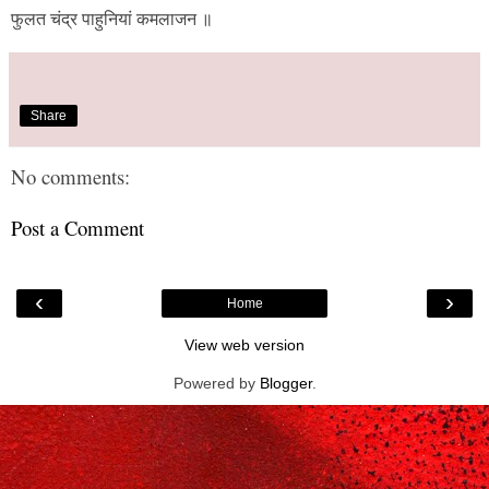
फुलत चंद्र पाहुनियां कमलाजन ॥
Share
No comments:
Post a Comment
‹
›
Home
View web version
Powered by
Blogger
.