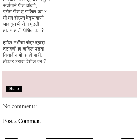
सर्वांगाने पीत चांदणे,
प्रीत गीत तू गाशिल का ?
मी मग होऊन वेड्यावाणी
भारावुन मी येता पुढती,
हातच हाती घेशिल का ?
हसेल नभीचा चंद्र दहादा
दटावणी हा दाविल पडदा
विचारीन मी काही बाही,
होकार हसरा देशील का ?
Share
No comments:
Post a Comment