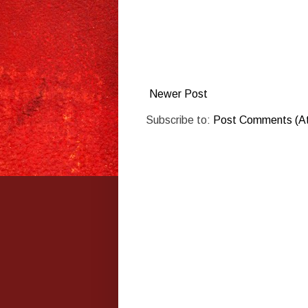
Newer Post
Subscribe to:
Post Comments (A