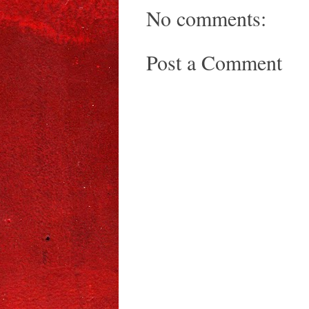
No comments:
Post a Comment