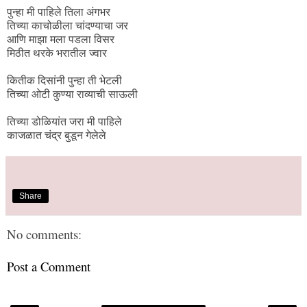
पुन्हा मी पाहिले तिला अंगभर
तिच्या काचोळीला चांदण्याचा जर
आणि माझा मला पडला विसर
मिठीत थरके भरातील ज्वार
कितीक दिसांनी पुन्हा ती भेटली
तिच्या ओटी कुण्या राव्याची साऊली
तिच्या डोळियांत जरा मी पाहिले
काजळात चंद्र बुडून गेलेले
Share
No comments:
Post a Comment