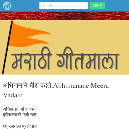
अभिमानाने मीरा वदते,Abhimanane Meera
Vadate
अभिमानाने मीरा वदते
हरिचरणाशी माझे नाते
गोकुळातला मुरलीवाला