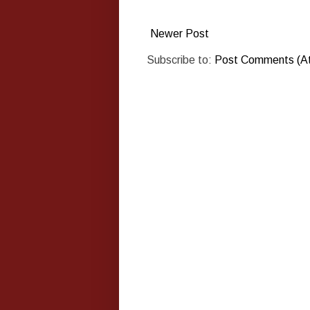
Newer Post
Subscribe to:
Post Comments (A