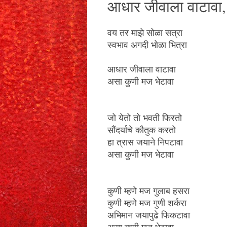
आधार जीवाला वाटावा,
वय तर माझे सोळा सत्रा
स्वभाव अगदी भोळा भित्रा
आधार जीवाला वाटावा
असा कुणी मज भेटावा
जो येतो तो भवती फिरतो
सौंदर्याचे कौतुक करतो
हा त्रास जयाने निपटावा
असा कुणी मज भेटावा
कुणी म्हणे मज गुलाब हसरा
कुणी म्हणे मज गुणी शर्करा
अभिमान जयापुढे फिकटावा