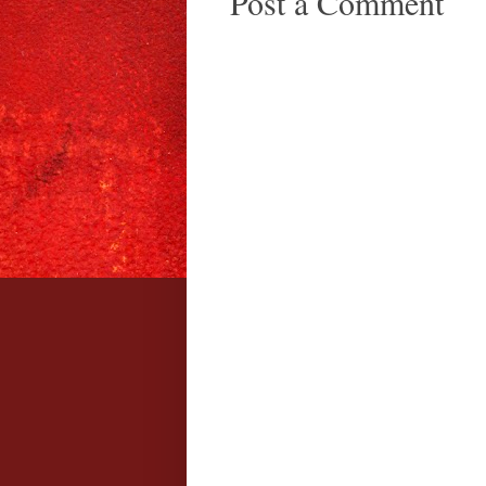
Post a Comment