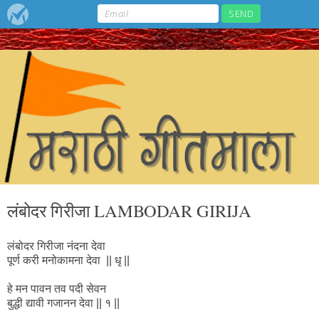
लंबोदर गिरीजा LAMBODAR GIRIJA
लंबोदर गिरीजा नंदना देवा
पूर्ण करी मनोकामना देवा || धृ ||
हे मन पावन तव पदी सेवन
बुद्धी द्यावी गजानन देवा || १ ||