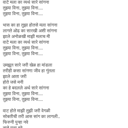
वाटे मला का व्यर्थ सारे सांगना
तुझ्या विना, तुझ्या विना....
तुझ्या विना, तुझ्या विना....
भास का हा तुझा होतसे मला सांगना
लागते ओढ का सारखी अशी सांगना
झाले अनोळखी माझी मलाच मी
वाटे मला का व्यर्थ सारे सांगना
तुझ्या विना, तुझ्या विना....
तुझ्या विना, तुझ्या विना....
उमझून सारे जरी खेळ हा मांडला
तरीही कसा सांगणा जीव हा गुंतला
झाले आता जरी
होते जसे मनी
का हे बदलले अर्थ सारे सांगना
तुझ्या विना, तुझ्या विना....
तुझ्या विना, तुझ्या विना....
वाट होते माझी तुझी जरी वेगळी
सोबतीची तरी आस सांग का लागली..
फिरुनी पुन्हा नवे
नाते मला हवे