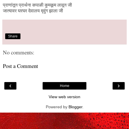
प्राणांतून प्रार्थना कपाळी कुमकूम लावून जी
जात्यावर घरघर देवालय मृदुंग झाला जी
Share
No comments:
Post a Comment
‹
›
Home
View web version
Powered by
Blogger
.