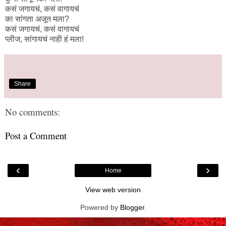
कसं जगायचं, कसं वागायचं
का सांगता अजून मला?
कसं जगायचं, कसं वागायचं
प्लीज, सांगायचं नाही हं मला!
Share
No comments:
Post a Comment
‹
›
Home
View web version
Powered by
Blogger
.