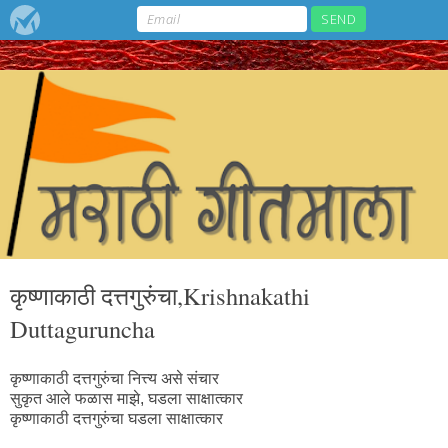
कृष्णाकाठी दत्तगुरुंचा,Krishnakathi
Duttaguruncha
कृष्णाकाठी दत्तगुरुंचा नित्त्य असे संचार
सुकृत आले फळास माझे, घडला साक्षात्कार
कृष्णाकाठी दत्तगुरुंचा घडला साक्षात्कार