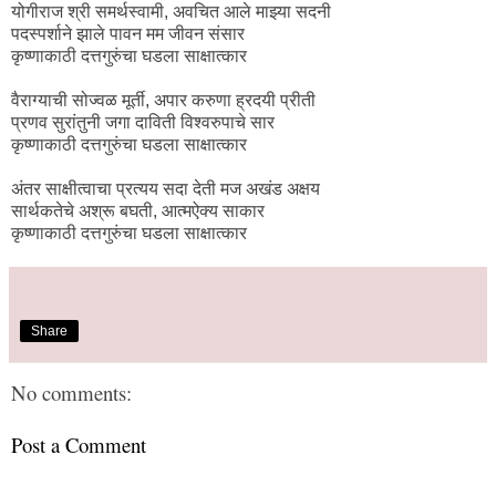
योगीराज श्री समर्थस्वामी, अवचित आले माझ्या सदनी
पदस्पर्शाने झाले पावन मम जीवन संसार
कृष्णाकाठी दत्तगुरुंचा घडला साक्षात्कार
वैराग्याची सोज्वळ मूर्ती, अपार करुणा ह्रदयी प्रीती
प्रणव सुरांतुनी जगा दाविती विश्वरुपाचे सार
कृष्णाकाठी दत्तगुरुंचा घडला साक्षात्कार
अंतर साक्षीत्वाचा प्रत्यय सदा देती मज अखंड अक्षय
सार्थकतेचे अश्रू बघती, आत्मऐक्य साकार
कृष्णाकाठी दत्तगुरुंचा घडला साक्षात्कार
Share
No comments:
Post a Comment