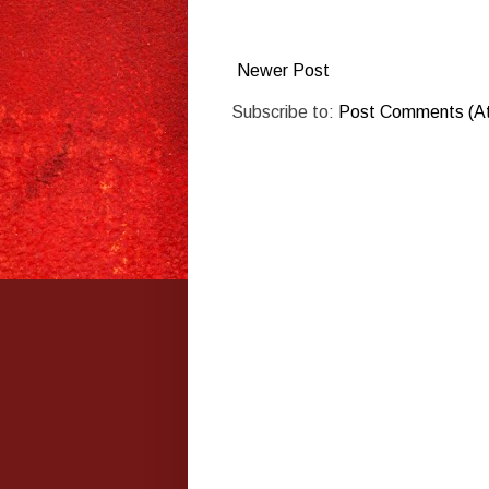
Newer Post
Subscribe to:
Post Comments (A