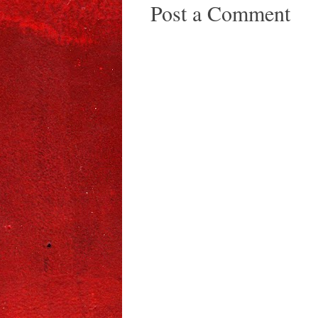
Post a Comment