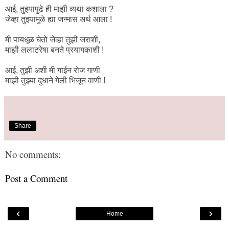
आई, तुझ्यापुढे ही माझी व्यथा कशाला ?
जेव्हा तुझ्यामुळे ह्या जन्मास अर्थ आला !
मी पायधूळ घेतो जेव्हा तुझी जराशी,
माझी ललाटरेषा बनते प्रयागकाशी !
आई, तुझी अशी मी गाईन रोज गाणी
माझी तुझ्या दुधाने गेली भिजून वाणी !
Share
No comments:
Post a Comment
‹
›
Home