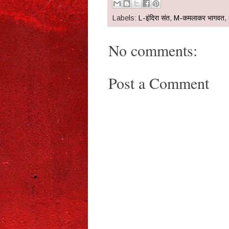
Labels:
L-इंदिरा संत
,
M-कमलाकर भागवत
,
No comments:
Post a Comment