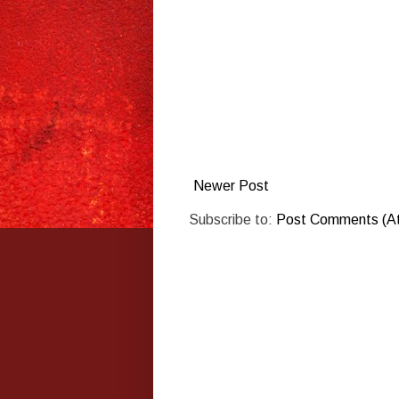
Newer Post
Subscribe to:
Post Comments (A