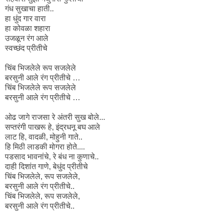
गंध सुखाचा हाती..
हा धुंद गार वारा
हा कोवळा शहारा
उजळून रंग आले
स्वच्छंद प्रीतीचे
चिंब भिजलेले रूप सजलेले
बरसुनी आले रंग प्रीतीचे …
चिंब भिजलेले रूप सजलेले
बरसुनी आले रंग प्रीतीचे …
ओढ जागे राजसा रे अंतरी सुख बोले...
सप्तरंगी पाखरू हे, इंद्रधनू बघ आले
लाट हि, वादळी, मोहुनी गाते..
हि मिठी लाडकी मोगरा होते....
पडसाद भावनांचे, रे बंध ना कुणाचे..
दाही दिशांत गाणे, बेधुंद प्रीतीचे
चिंब भिजलेले, रूप सजलेले,
बरसुनी आले रंग प्रीतीचे..
चिंब भिजलेले, रूप सजलेले,
बरसुनी आले रंग प्रीतीचे..