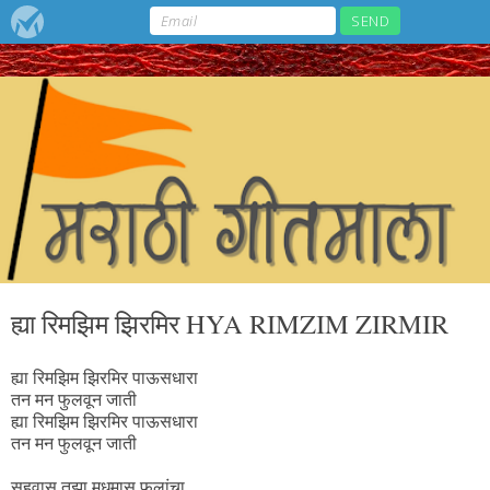
ह्या रिमझिम झिरमिर HYA RIMZIM ZIRMIR
ह्या रिमझिम झिरमिर पाऊसधारा
तन मन फुलवून जाती
ह्या रिमझिम झिरमिर पाऊसधारा
तन मन फुलवून जाती
सहवास तुझा मधुमास फुलांचा