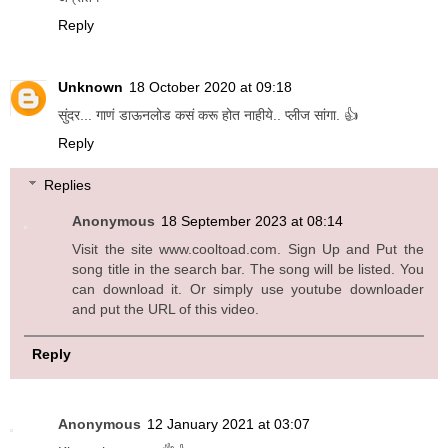
Reply
Unknown
18 October 2020 at 09:18
सुंदर... गाणं डाऊनलोड कसं करू होत नाहीये.. प्लीज सांगा. 👍
Reply
Replies
Anonymous
18 September 2023 at 08:14
Visit the site www.cooltoad.com. Sign Up and Put the
song title in the search bar. The song will be listed. You
can download it. Or simply use youtube downloader
and put the URL of this video.
Reply
Anonymous
12 January 2021 at 03:07