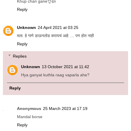
Khup chan gane👌👍
Reply
Unknown
24 April 2021 at 03:25
मला. हे गाणे डाऊनलोड करायचं आहे .... पण होत नाही
Reply
Replies
Unknown
13 October 2021 at 11:42
Hya ganyat kuthla raag vaparla ahe?
Reply
Anonymous
25 March 2023 at 17:19
Mandal borse
Reply