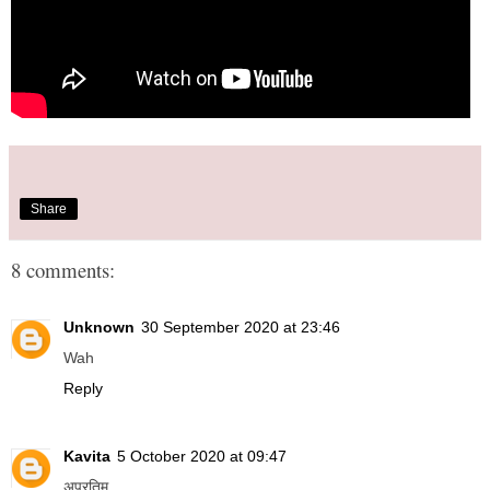
Share
8 comments:
Unknown
30 September 2020 at 23:46
Wah
Reply
Kavita
5 October 2020 at 09:47
अप्रतिम