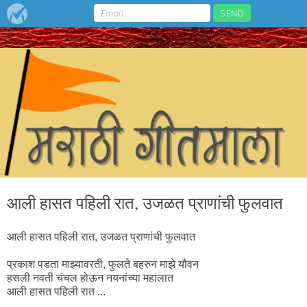
आली हासत पहिली रात, उजळत प्राणांची फुलवात
आली हासत पहिली रात, उजळत प्राणांची फुलवात
प्रकाश पडता माझ्यावरती, फुलते बहरुन माझे यौवन
हसली नवती चंचल होऊन नयनांच्या महालात
आली हासत पहिली रात ...