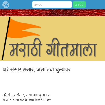
अरे संसार संसार, जसा तवा चुल्यावर
अरे संसार संसार, जसा तवा चुल्यावर
आधी हाताला चटके, तवा मिळते भाकर